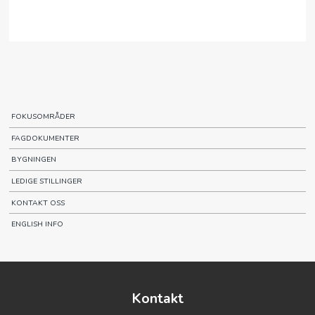
FOKUSOMRÅDER
FAGDOKUMENTER
BYGNINGEN
LEDIGE STILLINGER
KONTAKT OSS
ENGLISH INFO
Kontakt